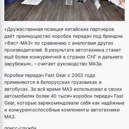
«Дружественная позиция китайских партнеров
даёт преимущество коробок передач под брендом
«Фаст-МАЗ» по сравнению с аналогами других
производителей. В результате автотехника станет
ещё более конкурентной в странах СНГ и дальнего
зарубежья», – считает руководство МАЗа.
Коробки передач Fast Gear с 2002 года
применяются в белорусских грузовиках и
автобусах. За всё время МАЗ использовал в своих
автомобилях более 40 тысяч коробок передач Fast
Gear, которые зарекомендовали себя как надёжные
и конкурентоспособные компоненты автотехники
МАЗ.
пресс-служба