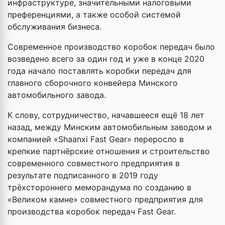
инфраструктуре, значительными налоговыми
преференциями, а также особой системой
обслуживания бизнеса.
Современное производство коробок передач было
возведено всего за один год и уже в конце 2020
года начало поставлять коробки передач для
главного сборочного конвейера Минского
автомобильного завода.
К слову, сотрудничество, начавшееся ещё 18 лет
назад, между Минским автомобильным заводом и
компанией «Shaanxi Fast Gear» переросло в
крепкие партнёрские отношения и строительство
современного совместного предприятия в
результате подписанного в 2019 году
трёхстороннего меморандума по созданию в
«Великом камне» совместного предприятия для
производства коробок передач Fast Gear.