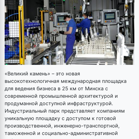
«Великий камень» – это новая
высокотехнологичная международная площадка
для ведения бизнеса в 25 км от Минска с
современной промышленной архитектурой и
продуманной доступной инфраструктурой.
Индустриальный парк представляет компаниям
уникальную площадку с доступом к готовой
производственной, инженерно-транспортной,
таможенной и социально-административной