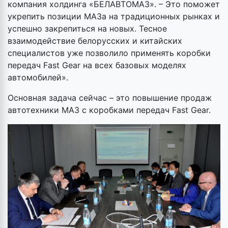
компания холдинга «БЕЛАВТОМАЗ». – Это поможет
укрепить позиции МАЗа на традиционных рынках и
успешно закрепиться на новых. Тесное
взаимодействие белорусских и китайских
специалистов уже позволило применять коробки
передач Fast Gear на всех базовых моделях
автомобилей».
Основная задача сейчас – это повышение продаж
автотехники МАЗ с коробками передач Fast Gear.