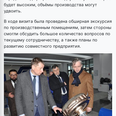
будет высоким, объёмы производства могут
удвоить.
В ходе визита была проведена обширная экскурсия
по производственным помещениям, затем стороны
смогли обсудить большое количество вопросов по
текущему сотрудничеству, а также планы по
развитию совместного предприятия.