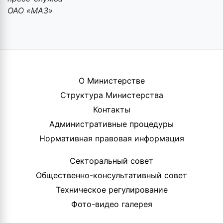
ОАО «МАЗ»
О Министерстве
Структура Министерства
Контакты
Административные процедуры
Нормативная правовая информация
Секторальный совет
Общественно-консультативный совет
Техническое регулирование
Фото-видео галерея