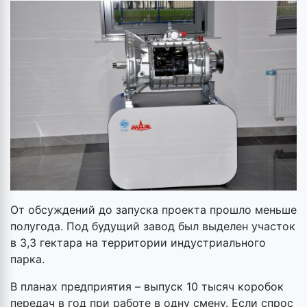
От обсуждений до запуска проекта прошло меньше
полугода. Под будущий завод был выделен участок
в 3,3 гектара на территории индустриального
парка.
В планах предприятия – выпуск 10 тысяч коробок
передач в год при работе в одну смену. Если спрос