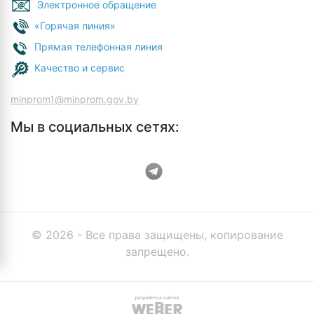
Электронное обращение
«Горячая линия»
Прямая телефонная линия
Качество и сервис
minprom1@minprom.gov.by
Мы в социальных сетях:
© 2026 - Все права защищены, копирование
запрещено.