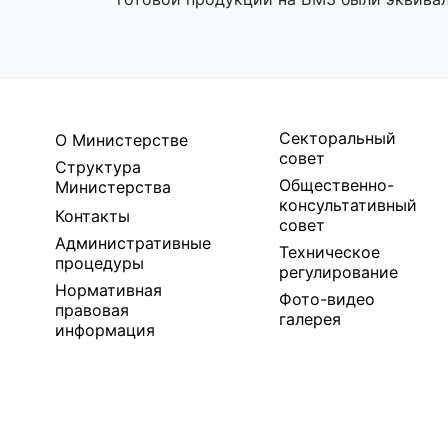
Секторальный
О Министерстве
совет
Структура
Общественно-
Министерства
консультативный
Контакты
совет
Административные
Техническое
процедуры
регулирование
Нормативная
Фото-видео
правовая
галерея
информация