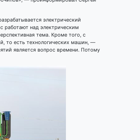
разрабатывается электрический
ас работают над электрическим
рспективная тема. Кроме того, с
й, то есть технологических машин, —
ятий является вопрос времени. Потому