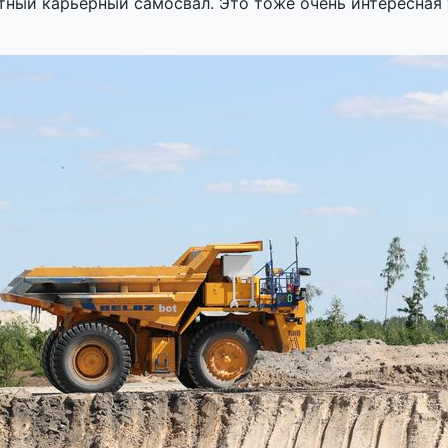
тный карьерный самосвал. Это тоже очень интересная 