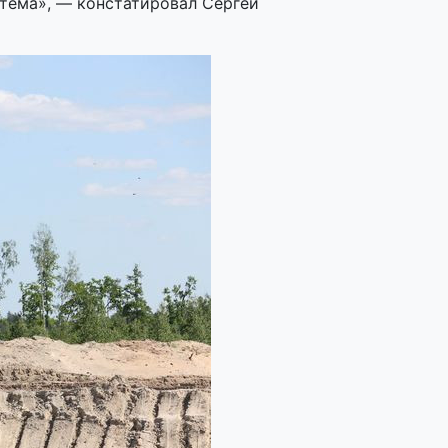
тема», — констатировал Сергей