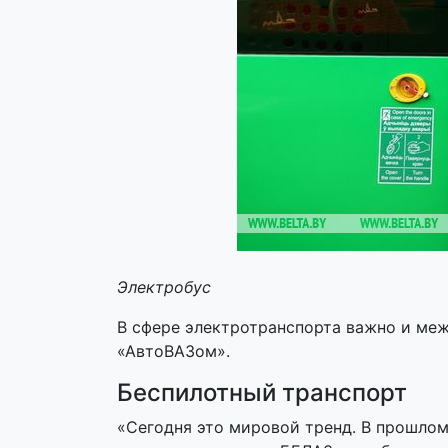
Электробус
В сфере электротранспорта важно и меж
«АвтоВАЗом».
Беспилотный транспорт
«Сегодня это мировой тренд. В прошлом