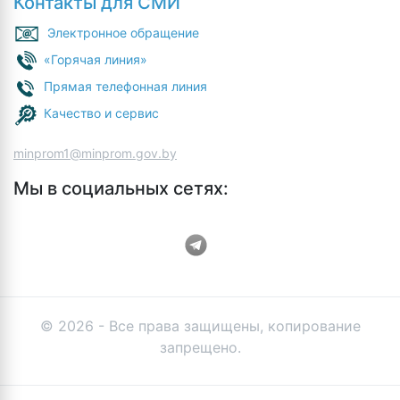
Контакты для СМИ
Электронное обращение
«Горячая линия»
Прямая телефонная линия
Качество и сервис
minprom1@minprom.gov.by
Мы в социальных сетях:
© 2026 - Все права защищены, копирование
запрещено.