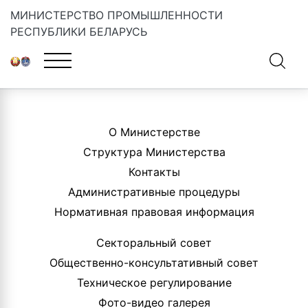
МИНИСТЕРСТВО ПРОМЫШЛЕННОСТИ
РЕСПУБЛИКИ БЕЛАРУСЬ
Главная
»
Андрей Лопушанский
О Министерстве
Структура Министерства
Контакты
Административные процедуры
Нормативная правовая информация
Секторальный совет
Общественно-консультативный совет
Техническое регулирование
Фото-видео галерея