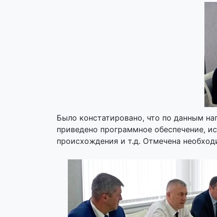
Было констатировано, что по данным на
приведено программное обеспечение, и
происхождения и т.д. Отмечена необход