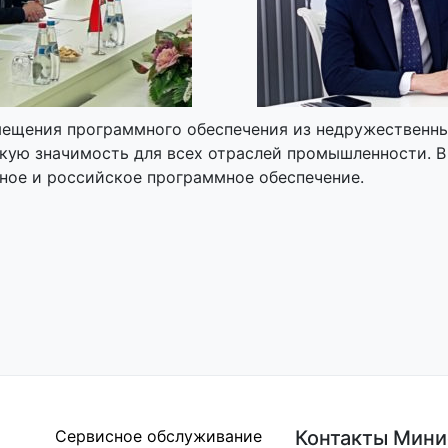
мещения программного обеспечения из недружественны
окую значимость для всех отраслей промышленности. 
ное и российское программное обеспечение.
Сервисное обслуживание
Контакты Мини