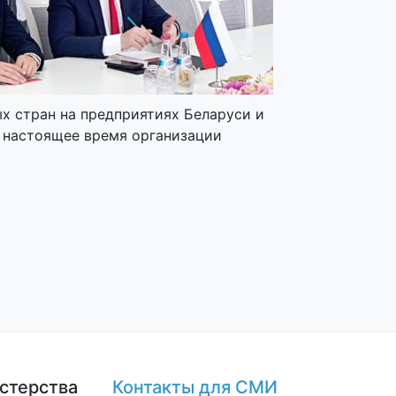
х стран на предприятиях Беларуси и
В настоящее время организации
стерства
Контакты для СМИ