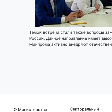
Темой встречи стали также вопросы за
России. Данное направление имеет выс
Минпрома активно внедряют отечествен
Секторальный
О Министерстве