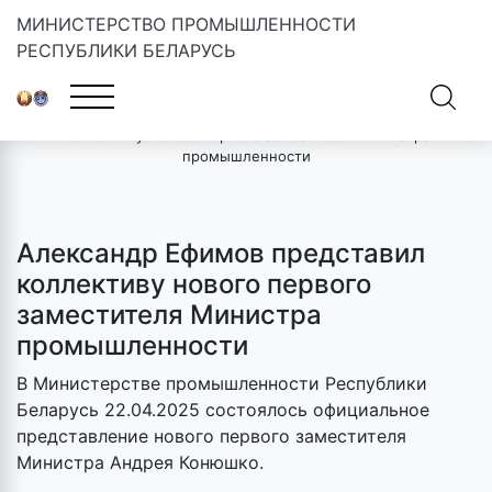
МИНИСТЕРСТВО ПРОМЫШЛЕННОСТИ
РЕСПУБЛИКИ БЕЛАРУСЬ
Главная
»
Новости
»
Александр Ефимов представил
коллективу нового первого заместителя Министра
промышленности
Александр Ефимов представил
коллективу нового первого
заместителя Министра
промышленности
В Министерстве промышленности Республики
Беларусь 22.04.2025 состоялось официальное
представление нового первого заместителя
Министра Андрея Конюшко.