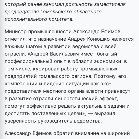
который ранее занимал должность заместителя
председателя Гомельского областного
исполнительного комитета.
Министр промышленности Александр Ефимов
отметил, что назначение Андрея Конюшко является
важным шагом в развитии ведомства и всей
отрасли. «Андрей Васильевич имеет богатый
профессиональный опыт в области экономики, в
том числе, курировал работу промышленных
предприятий гомельского региона. Поэтому, его
компетенции и видение ситуации как экс-
представителя местного органа власти привнесут
в развитие отрасли синергетический эффект,
помогут эффективно решать актуальные задачи и
достигать поставленных целей», — выразил
уверенность руководитель ведомства.
Александр Ефимов обратил внимание на широкий