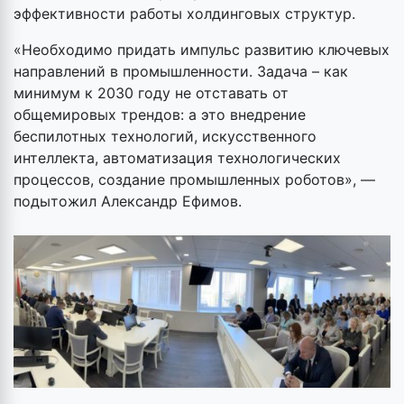
эффективности работы холдинговых структур.
«Необходимо придать импульс развитию ключевых
направлений в промышленности. Задача – как
минимум к 2030 году не отставать от
общемировых трендов: а это внедрение
беспилотных технологий, искусственного
интеллекта, автоматизация технологических
процессов, создание промышленных роботов», —
подытожил Александр Ефимов.