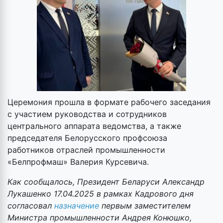
Церемония прошла в формате рабочего заседания
с участием руководства и сотрудников
центрального аппарата ведомства, а также
председателя Белорусского профсоюза
работников отраслей промышленности
«Белпрофмаш» Валерия Курсевича.
Как сообщалось, Президент Беларуси Александр
Лукашенко 17.04.2025 в рамках Кадрового дня
согласовал
назначение
первым заместителем
Министра промышленности Андрея Конюшко,