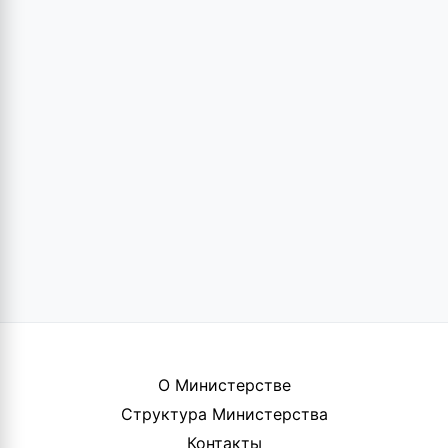
О Министерстве
Структура Министерства
Контакты