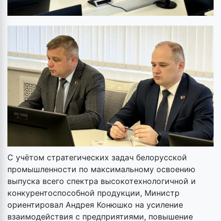
С учётом стратегических задач белорусской
промышленности по максимальному освоению
выпуска всего спектра высокотехнологичной и
конкурентоспособной продукции, Министр
ориентировал Андрея Конюшко на усиление
взаимодействия с предприятиями, повышение