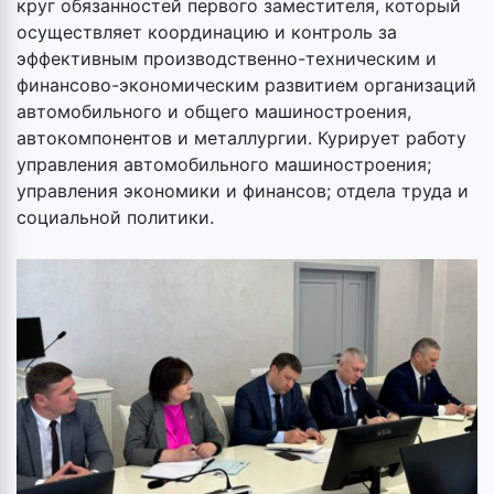
круг обязанностей первого заместителя, который
осуществляет координацию и контроль за
эффективным производственно-техническим и
финансово-экономическим развитием организаций
автомобильного и общего машиностроения,
автокомпонентов и металлургии. Курирует работу
управления автомобильного машиностроения;
управления экономики и финансов; отдела труда и
социальной политики.