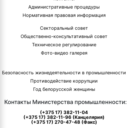
Административные процедуры
Нормативная правовая информация
Секторальный совет
Общественно-консультативный совет
Техническое регулирование
Фото-видео галерея
Безопасность жизнедеятельности в промышленности
Противодействие коррупции
Год белорусской женщины
Контакты Министерства промышленности:
(+375 17) 382-11-04
(+375 17) 382-11-96 (Канцелярия)
(+375 17) 270-47-48 (Факс)