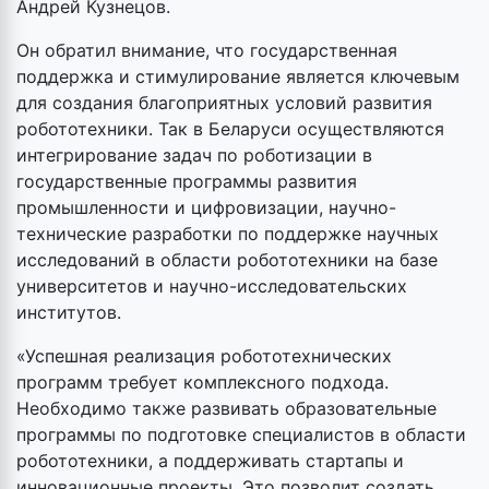
Андрей Кузнецов.
Он обратил внимание, что государственная
поддержка и стимулирование является ключевым
для создания благоприятных условий развития
робототехники. Так в Беларуси осуществляются
интегрирование задач по роботизации в
государственные программы развития
промышленности и цифровизации, научно-
технические разработки по поддержке научных
исследований в области робототехники на базе
университетов и научно-исследовательских
институтов.
«Успешная реализация робототехнических
программ требует комплексного подхода.
Необходимо также развивать образовательные
программы по подготовке специалистов в области
робототехники, а поддерживать стартапы и
инновационные проекты. Это позволит создать