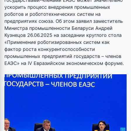
государствами-членами ЕАЭС может значительно
ускорить процесс внедрения промышленных
роботов и робототехнических систем на
предприятиях союза. Об этом заявил заместитель
Министра промышленности Беларуси Андрей
Кузнецов 26.06.2025 на заседании круглого стола
«Применение роботизированных систем как
фактор роста конкурентоспособности
промышленных предприятий государств – членов
ЕАЭС» на IV Евразийском экономическом форуме.