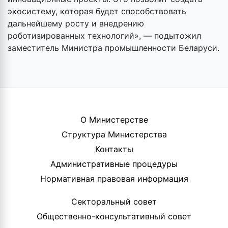
экосистему, которая будет способствовать
дальнейшему росту и внедрению
роботизированных технологий», — подытожил
заместитель Министра промышленности Беларуси.
О Министерстве
Структура Министерства
Контакты
Административные процедуры
Нормативная правовая информация
Секторальный совет
Общественно-консультативный совет