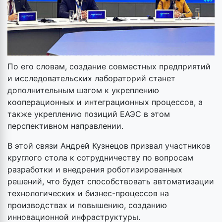
По его словам, создание совместных предприятий
и исследовательских лабораторий станет
дополнительным шагом к укреплению
кооперационных и интеграционных процессов, а
также укреплению позиций ЕАЭС в этом
перспективном направлении.
В этой связи Андрей Кузнецов призвал участников
круглого стола к сотрудничеству по вопросам
разработки и внедрения роботизированных
решений, что будет способствовать автоматизации
технологических и бизнес-процессов на
производствах и повышению, созданию
инновационной инфраструктуры.