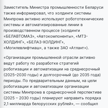
Заместитель Министра промышленности Беларуси
также информировал, что холдинги системы
Минпрома активно используют робототехнические
системы и автоматизированные линии в
производственном процессе (холдинги
«БЕЛАВТОМАЗ», «Автокомпоненты», «МТЗ-
ХОЛДИНГ», «БЕЛАЗ-ХОЛДИНГ»,
«Могилевлифтмаш», а также ЗАО «Атлант»).
«Организации промышленной отрасли активно
ведут работу по разработке стратегий
роботизации и автоматизации на среднесрочный
(2025–2030 годы) и долгосрочный (до 2035 года)
периоды. По предварительным данным, на цели
роботизации и автоматизации организации
системы Минпрома в среднесрочной перспективе
(2025 – 2030 годы) планируют направить порядка
2,1 миллиарда белорусских рублей», — сообщил