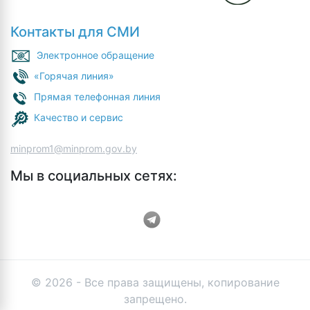
Контакты для СМИ
Электронное обращение
«Горячая линия»
Прямая телефонная линия
Качество и сервис
minprom1@minprom.gov.by
Мы в социальных сетях:
© 2026 - Все права защищены, копирование
запрещено.