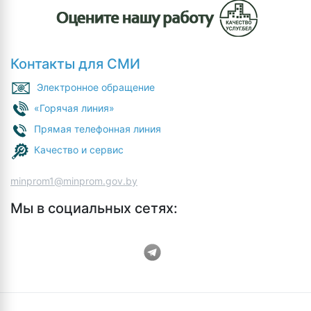
Контакты для СМИ
Электронное обращение
«Горячая линия»
Прямая телефонная линия
Качество и сервис
minprom1@minprom.gov.by
Мы в социальных сетях: