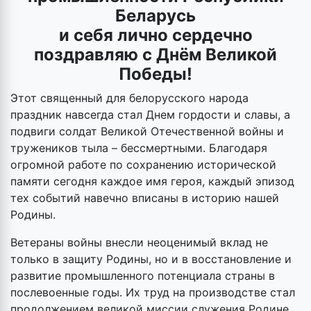
Беларусь
и себя лично сердечно
поздравляю с Днём Великой
Победы!
Этот священный для белорусского народа
праздник навсегда стал Днем гордости и славы, а
подвиги солдат Великой Отечественной войны и
тружеников тыла – бессмертными. Благодаря
огромной работе по сохранению исторической
памяти сегодня каждое имя героя, каждый эпизод
тех событий навечно вписаны в историю нашей
Родины.
Ветераны войны внесли неоценимый вклад не
только в защиту Родины, но и в восстановление и
развитие промышленного потенциала страны в
послевоенные годы. Их труд на производстве стал
продолжением великой миссии служения Родине,