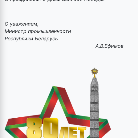
С уважением,
Министр промышленности
Республики Беларусь
А.В.Ефимов