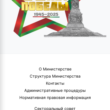
О Министерстве
Структура Министерства
Контакты
Административные процедуры
Нормативная правовая информация
Секторальный совет