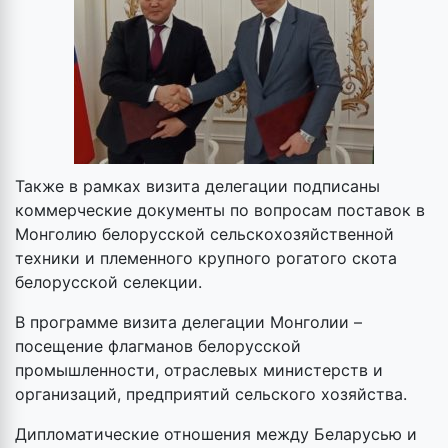
Также в рамках визита делегации подписаны
коммерческие документы по вопросам поставок в
Монголию белорусской сельскохозяйственной
техники и племенного крупного рогатого скота
белорусской селекции.
В программе визита делегации Монголии –
посещение флагманов белорусской
промышленности, отраслевых министерств и
организаций, предприятий сельского хозяйства.
Дипломатические отношения между Беларусью и