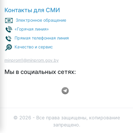
Контакты для СМИ
Электронное обращение
«Горячая линия»
Прямая телефонная линия
Качество и сервис
minprom1@minprom.gov.by
Мы в социальных сетях:
© 2026 - Все права защищены, копирование
запрещено.