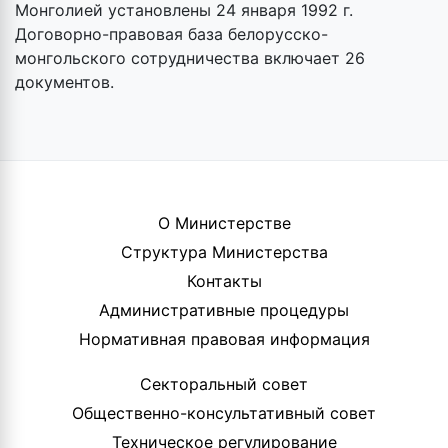
Монголией установлены 24 января 1992 г.
Договорно-правовая база белорусско-
монгольского сотрудничества включает 26
документов.
О Министерстве
Структура Министерства
Контакты
Административные процедуры
Нормативная правовая информация
Секторальный совет
Общественно-консультативный совет
Техническое регулирование