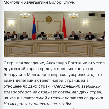
Монголии Хаянгаагийн Болорчулуун.
Открывая заседание, Александр Рогожник отметил
дружеский характер двусторонних контактов
Беларуси и Монголии и выразил уверенность, что
визит делегации станет новой страницей в
отношениях двух стран. «
Сегодняшний взаимный
товарооборот не отражает потенциал двух стран,
на что в значительной степени повлияла пандемия.
Но мы должны сделать все, чтобы