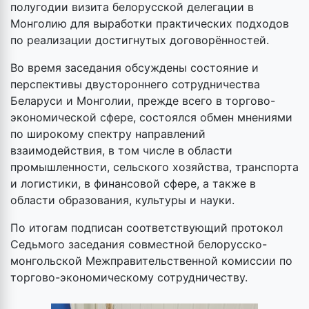
полугодии визита белорусской делегации в
Монголию для выработки практических подходов
по реализации достигнутых договорённостей.
Во время заседания обсуждены состояние и
перспективы двустороннего сотрудничества
Беларуси и Монголии, прежде всего в торгово-
экономической сфере, состоялся обмен мнениями
по широкому спектру направлений
взаимодействия, в том числе в области
промышленности, сельского хозяйства, транспорта
и логистики, в финансовой сфере, а также в
области образования, культуры и науки.
По итогам подписан соответствующий протокол
Седьмого заседания совместной белорусско-
монгольской Межправительственной комиссии по
торгово-экономическому сотрудничеству.