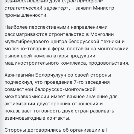
взаимоотношения двух стран приобрели
стратегический характер
», – заявил Министр
промышленности.
Наиболее перспективными направлениями
рассматриваются строительство в Монголии
мультибрендового центра белорусской техники и
молочно-товарных ферм, поставки на монгольский
рынок всей номенклатуры продукции
машиностроительного комплекса, продовольствия.
Хаянгаагийн Болорчулуун со своей стороны
подчеркнул, что проведение 7-го заседания
совместной белорусско-монгольской
межправкомиссии имеет важное значение для
активизации двусторонних отношений и
показывает готовность двух стран развивать
взаимовыгодные контакты.
Стороны договорились об организации в I