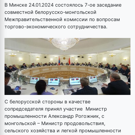
В Минске 24.01.2024 состоялось 7-ое заседание
совместной белорусско-монгольской
Межправительственной комиссии по вопросам
торгово-экономического сотрудничества.
С белорусской стороны в качестве
сопредседателя принял участие Министр
промышленности Александр Рогожник, с
монгольской – Министр продовольствия,
сельского хозяйства и легкой промышленности