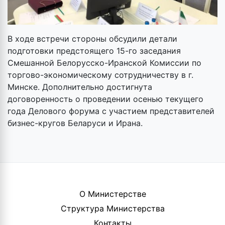
В ходе встречи стороны обсудили детали
подготовки предстоящего 15-го заседания
Смешанной Белорусско-Иранской Комиссии по
торгово-экономическому сотрудничеству в г.
Минске. Дополнительно достигнута
договоренность о проведении осенью текущего
года Делового форума с участием представителей
бизнес-кругов Беларуси и Ирана.
О Министерстве
Структура Министерства
Контакты