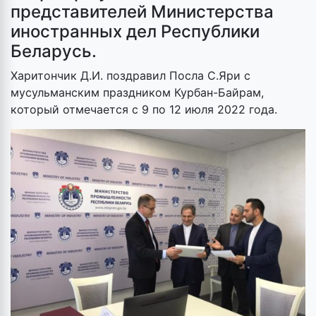
представителей Министерства
иностранных дел Республики
Беларусь.
Харитончик Д.И. поздравил Посла С.Яри с
мусульманским праздником Курбан-Байрам,
который отмечается с 9 по 12 июля 2022 года.