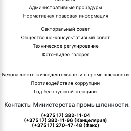
Административные процедуры
Нормативная правовая информация
Секторальный совет
Общественно-консультативный совет
Техническое регулирование
Фото-видео галерея
Безопасность жизнедеятельности в промышленности
Противодействие коррупции
Год белорусской женщины
Контакты Министерства промышленности:
(+375 17) 382-11-04
(+375 17) 382-11-96 (Канцелярия)
(+375 17) 270-47-48 (Факс)