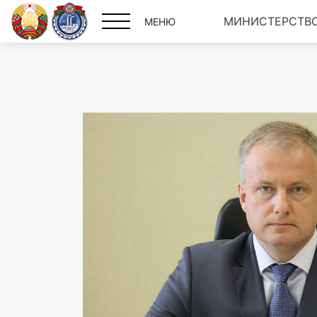
МИНИСТЕРСТВО
МЕНЮ